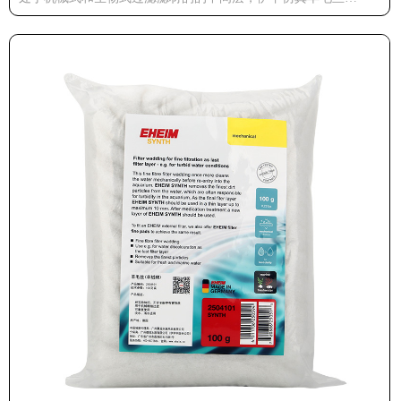
(EHEIM SYNTH)是一种精细过滤的前置过滤材料