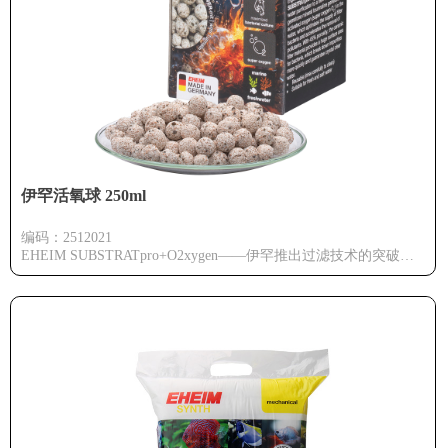
伊罕活氧球 250ml
编码：2512021
EHEIM SUBSTRATpro+O2xygen——伊罕推出过滤技术的突破性
创新，这是一款将鱼缸水质净化提升至全新水平的滤材！