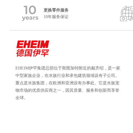
更换零件服务
10年服务保证
EHEIM伊罕集团总部位于斯图加特附近的戴齐绍，是一家
中型家族企业，在水族行业和承包建筑领域设有子公司。
重点是水族集团，在欧洲和亚洲设有办事处。它是水族宠
物市场的优质供应商之一，因其质量、服务和创新而享誉
全球。