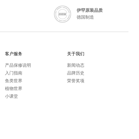
伊罕原装品质
德国制造
客户服务
关于我们
产品保修说明
新闻动态
入门指南
品牌历史
鱼类世界
荣誉奖项
植物世界
小课堂