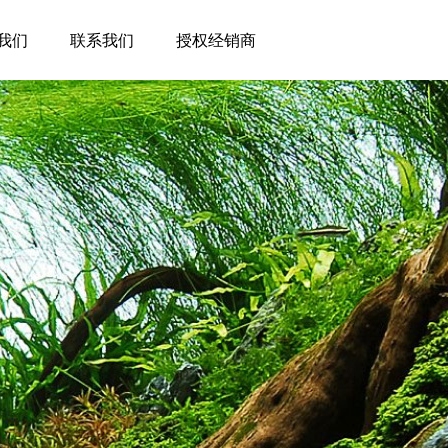
我们
联系我们
授权经销商