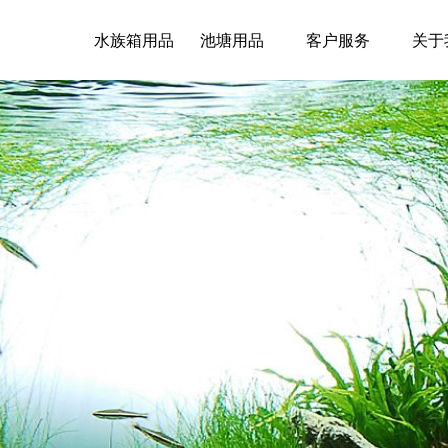
水族箱用品
池塘用品
客户服务
关于