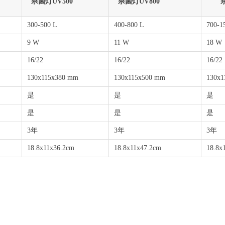
杀菌灯UV500
杀菌灯UV800
杀菌
300-500 L
400-800 L
700-1
9 W
11 W
18 W
16/22
16/22
16/22
130x115x380 mm
130x115x500 mm
130x1
是
是
是
是
是
是
3年
3年
3年
18.8x11x36.2cm
18.8x11x47.2cm
18.8x