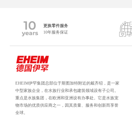
更换零件服务
10年服务保证
EHEIM伊罕集团总部位于斯图加特附近的戴齐绍，是一家
中型家族企业，在水族行业和承包建筑领域设有子公司。
重点是水族集团，在欧洲和亚洲设有办事处。它是水族宠
物市场的优质供应商之一，因其质量、服务和创新而享誉
全球。