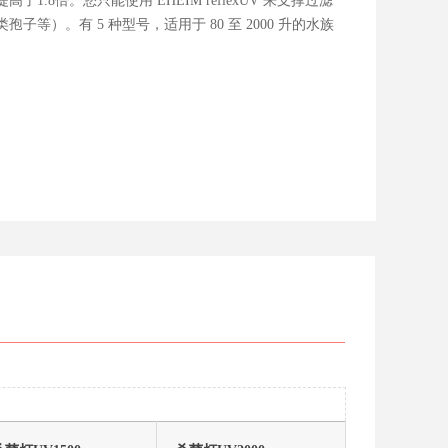
.8倍。您只能使用 EHEIM reflexUV 来支撑过滤
等）。有 5 种型号，适用于 80 至 2000 升的水族