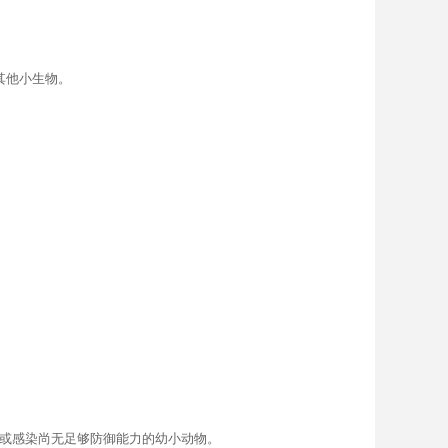
其他小生物。
或感染尚无足够防御能力的幼小动物。