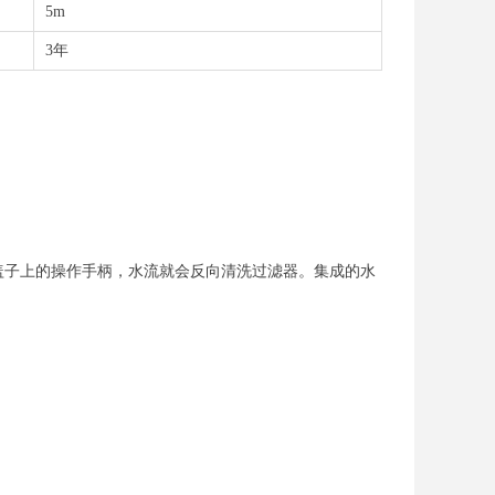
5m
3年
盖子上的操作手柄，水流就会反向清洗过滤器。集成的水