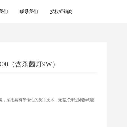
我们
联系我们
授权经销商
000（含杀菌灯9W）
境，采用具有革命性的反冲技术，无需打开过滤器就能