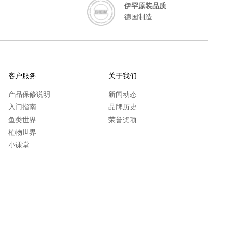
伊罕原装品质
德国制造
客户服务
关于我们
产品保修说明
新闻动态
入门指南
品牌历史
鱼类世界
荣誉奖项
植物世界
小课堂