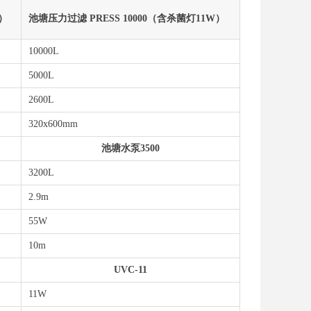
W）
池塘压力过滤 PRESS 10000（含杀菌灯11W）
10000L
5000L
2600L
320x600mm
池塘水泵3500
3200L
2.9m
55W
10m
UVC-11
11W