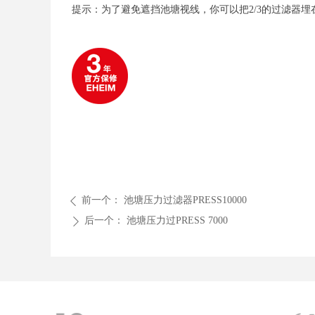
提示：为了避免遮挡池塘视线，你可以把2/3的过滤器
前一个：
池塘压力过滤器PRESS10000
ꄴ
后一个：
池塘压力过PRESS 7000
ꄲ