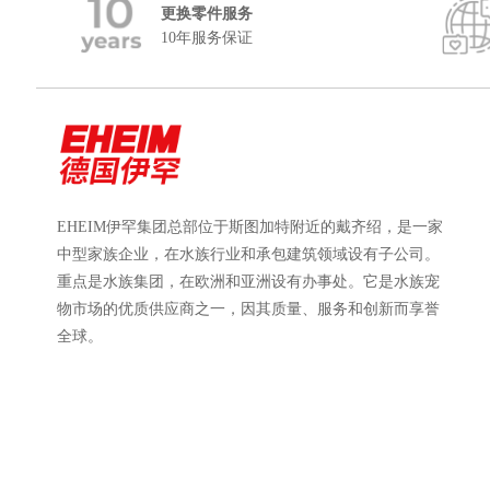
更换零件服务
10年服务保证
EHEIM伊罕集团总部位于斯图加特附近的戴齐绍，是一家
中型家族企业，在水族行业和承包建筑领域设有子公司。
重点是水族集团，在欧洲和亚洲设有办事处。它是水族宠
物市场的优质供应商之一，因其质量、服务和创新而享誉
全球。