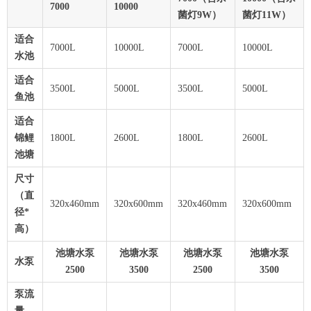
7000
10000
菌灯9W）
菌灯11W）
适合
7000L
10000L
7000L
10000L
水池
适合
3500L
5000L
3500L
5000L
鱼池
适合
锦鲤
1800L
2600L
1800L
2600L
池塘
尺寸
（直
320x460mm
320x600mm
320x460mm
320x600mm
径*
高）
池塘水泵
池塘水泵
池塘水泵
池塘水泵
水泵
2500
3500
2500
3500
泵流
量