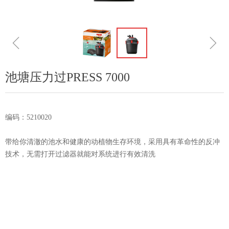
ꁆ
ꁇ
池塘压力过PRESS 7000
编码：5210020
​​​​​​​带给你清澈的池水和健康的动植物生存环境，采用具有革命性的反冲
技术，无需打开过滤器就能对系统进行有效清洗