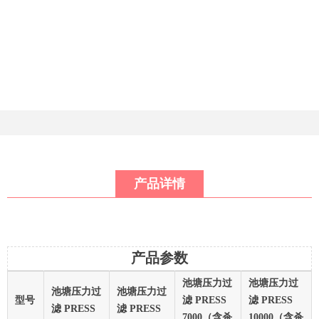
产品详情
产品参数
池塘压力过
池塘压力过
池塘压力过
池塘压力过
型号
滤 PRESS
滤 PRESS
滤 PRESS
滤 PRESS
7000（含杀
10000（含杀