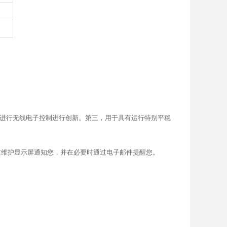
ac 进行无线电子控制进行创新。第三，用于具有运行特别平稳
过维护显示屏通知您，并在必要时通过电子邮件提醒您。