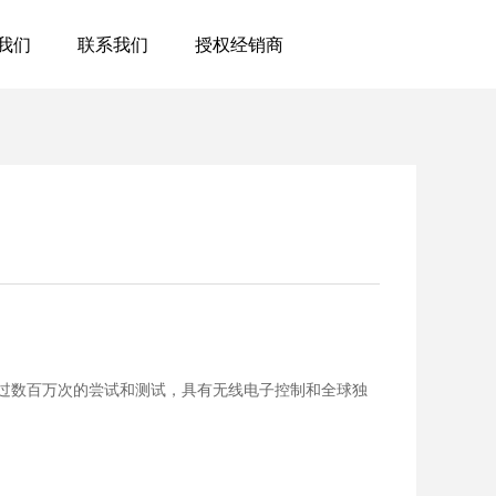
我们
联系我们
授权经销商
，经过数百万次的尝试和测试，具有无线电子控制和全球独