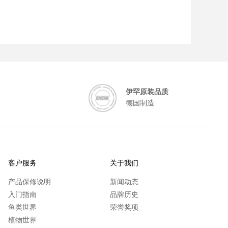
伊罕原装品质
德国制造
客户服务
关于我们
产品保修说明
新闻动态
入门指南
品牌历史
鱼类世界
荣誉奖项
植物世界