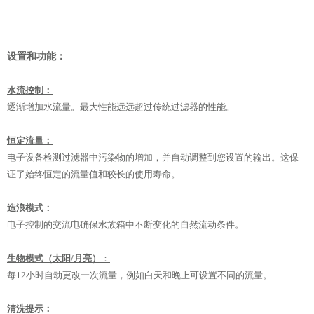
设置和功能：
水流控制：
逐渐增加水流量。最大性能远远超过传统过滤器的性能。
恒定流量：
电子设备检测过滤器中污染物的增加，并自动调整到您设置的输出。这保
证了始终恒定的流量值和较长的使用寿命。
造浪模式：
电子控制的交流电确保水族箱中不断变化的自然流动条件。
生物模式（太阳/月亮）
：
每12小时自动更改一次流量，例如白天和晚上可设置不同的流量。
清洗提示：