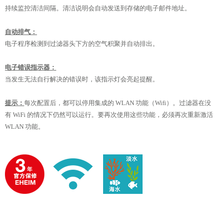
持续监控清洁间隔。清洁说明会自动发送到存储的电子邮件地址。
自动排气：
电子程序检测到过滤器头下方的空气积聚并自动排出。
电子错误指示器：
当发生无法自行解决的错误时，该指示灯会亮起提醒。
提示：
每次配置后，都可以停用集成的 WLAN 功能（Wifi）。过滤器在没
有 WiFi 的情况下仍然可以运行。要再次使用这些功能，必须再次重新激活
WLAN 功能。