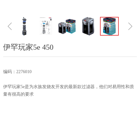
ꁆ
ꁇ
伊罕玩家5e 450
编码：2276010
伊罕玩家5e是为水族发烧友开发的最新款过滤器，他们对易用性和质
量有很高的要求