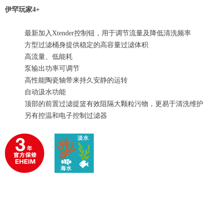
伊罕玩家4+
最新加入Xtender控制钮，用于调节流量及降低清洗频率
方型过滤桶身提供稳定的高容量过滤体积
高流量、低能耗
泵输出功率可调节
高性能陶瓷轴带来持久安静的运转
自动汲水功能
顶部的前置过滤提篮有效阻隔大颗粒污物，更易于清洗维护
另有控温和电子控制过滤器