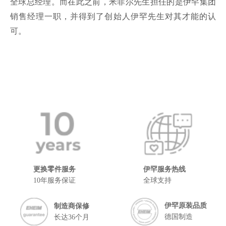
全球总经理。而在此之前，米菲尔先生担任的是伊罕集团
销售经理一职，并得到了创始人伊罕先生对其才能的认
可。
更换零件服务
伊罕服务热线
10年服务保证
全球支持
伊罕原装品质
制造商保修
德国制造
长达36个月