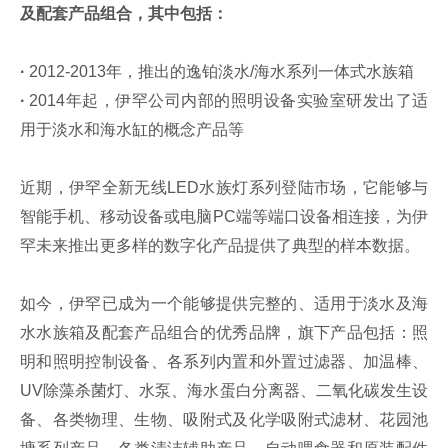
及配套产品组合，其中包括：
·
2012-2013年，推出的逸铂淡水/海水系列一体式水族箱
·
2014年起，伊罕公司内部的照明设备实验室研发出了适
用于淡水和海水缸的概念产品等
近期，伊罕全新无线LED水族灯系列登陆市场，它能够与
智能手机、移动设备或电脑PC端等端口设备相连接，为伊
罕未来推出更多样的数字化产品提供了典型的样本数据。
如今，伊罕已成为一个能够提供完整的、适用于淡水及海
水水族箱及配套产品组合的优秀品牌，旗下产品包括：照
明和照明控制设备、各系列内置和外置过滤器、加温棒、
UV除藻杀菌灯、水泵、海水蛋白分离器、二氧化碳发生设
备、各类物理、生物、吸附式及化学吸附式滤材、花园池